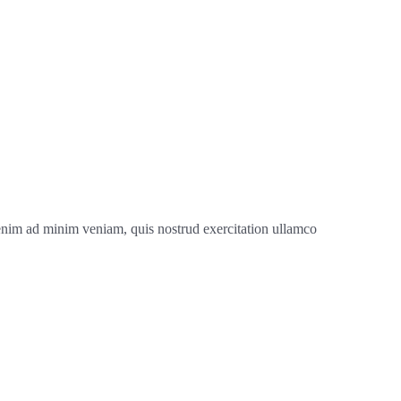
 enim ad minim veniam, quis nostrud exercitation ullamco