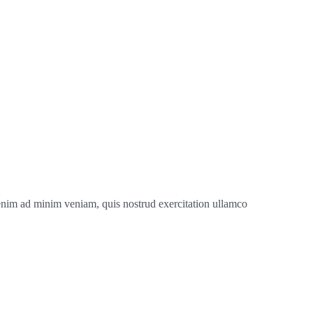
 enim ad minim veniam, quis nostrud exercitation ullamco