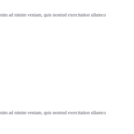
 enim ad minim veniam, quis nostrud exercitation ullamco
 enim ad minim veniam, quis nostrud exercitation ullamco