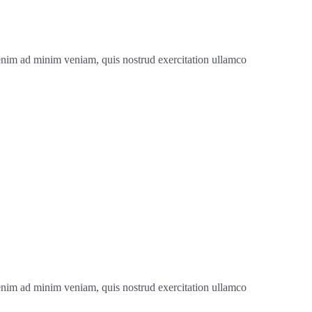
 enim ad minim veniam, quis nostrud exercitation ullamco
 enim ad minim veniam, quis nostrud exercitation ullamco