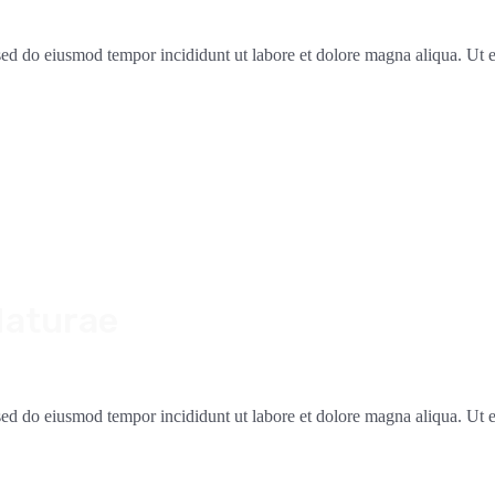
, sed do eiusmod tempor incididunt ut labore et dolore magna aliqua. Ut
Naturae
, sed do eiusmod tempor incididunt ut labore et dolore magna aliqua. Ut