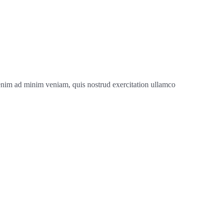
 enim ad minim veniam, quis nostrud exercitation ullamco